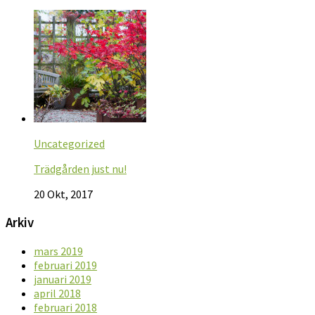
Uncategorized
Trädgården just nu!
20 Okt, 2017
Arkiv
mars 2019
februari 2019
januari 2019
april 2018
februari 2018