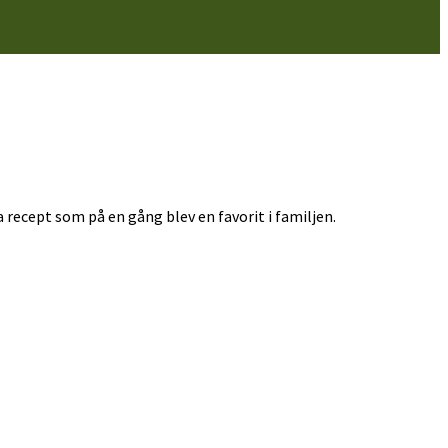
a recept som på en gång blev en favorit i familjen.