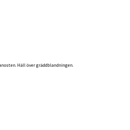
sanosten. Häll över gräddblandningen.