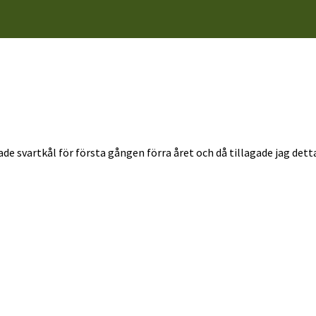
ade svartkål för första gången förra året och då tillagade jag dett