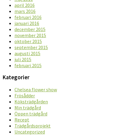
april 2016
mars 2016
februari 2016
januari 2016
december 2015
november 2015
oktober 2015
september 2015
augusti 2015
juli 2015
februari 2015
Kategorier
Chelsea flower show
Frösådder
Köksträdgården
Min trädgård
Öppen trädgård
Recept
Trädgårdsprojekt
Uncategorized