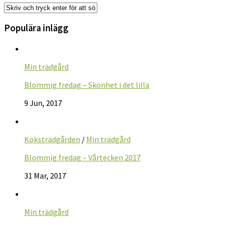
Populära inlägg
Min trädgård
Blommig fredag – Skönhet i det lilla
9 Jun, 2017
Köksträdgården
/
Min trädgård
Blommig fredag – Vårtecken 2017
31 Mar, 2017
Min trädgård