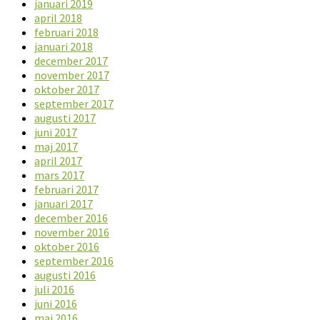
januari 2019
april 2018
februari 2018
januari 2018
december 2017
november 2017
oktober 2017
september 2017
augusti 2017
juni 2017
maj 2017
april 2017
mars 2017
februari 2017
januari 2017
december 2016
november 2016
oktober 2016
september 2016
augusti 2016
juli 2016
juni 2016
maj 2016