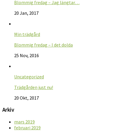
Blommig fredag – Jag längtar…
20 Jan, 2017
Min trädgård
Blommig fredag – I det dolda
25 Nov, 2016
Uncategorized
Trädgården just nu!
20 Okt, 2017
Arkiv
mars 2019
februari 2019