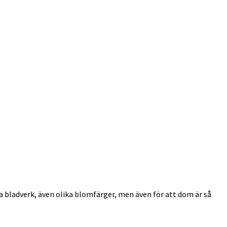
a bladverk, även olika blomfärger, men även för att dom är så