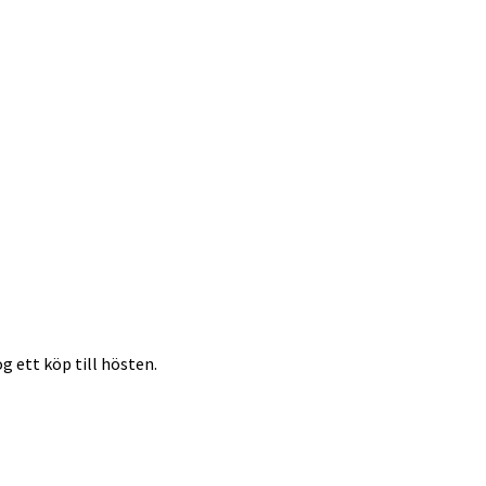
g ett köp till hösten.