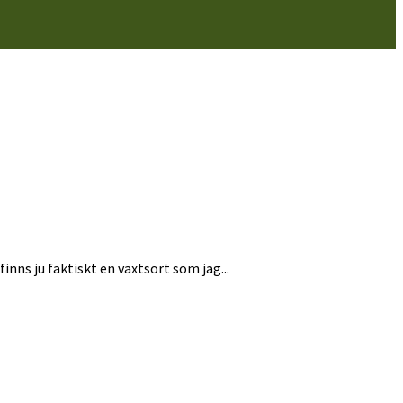
finns ju faktiskt en växtsort som jag...