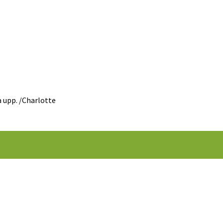
 upp. /Charlotte