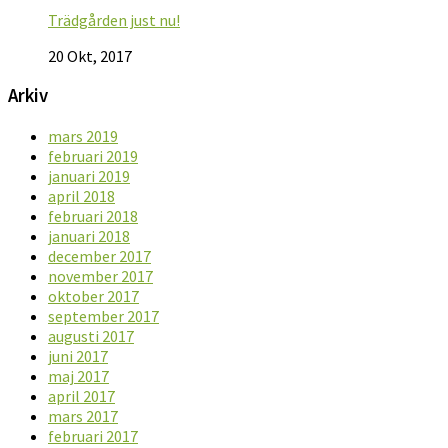
Trädgården just nu!
20 Okt, 2017
Arkiv
mars 2019
februari 2019
januari 2019
april 2018
februari 2018
januari 2018
december 2017
november 2017
oktober 2017
september 2017
augusti 2017
juni 2017
maj 2017
april 2017
mars 2017
februari 2017