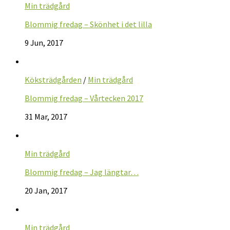
Min trädgård
Blommig fredag – Skönhet i det lilla
9 Jun, 2017
Köksträdgården
/
Min trädgård
Blommig fredag – Vårtecken 2017
31 Mar, 2017
Min trädgård
Blommig fredag – Jag längtar…
20 Jan, 2017
Min trädgård