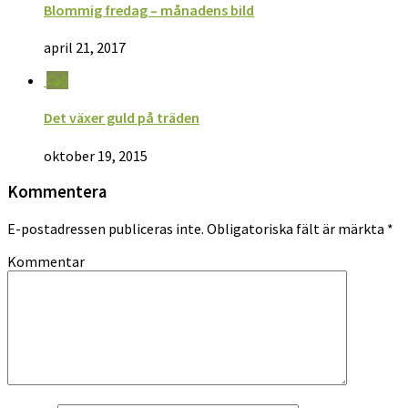
Blommig fredag – månadens bild
april 21, 2017
0
Det växer guld på träden
oktober 19, 2015
Kommentera
E-postadressen publiceras inte.
Obligatoriska fält är märkta
*
Kommentar