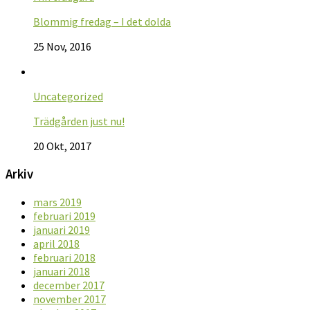
Blommig fredag – I det dolda
25 Nov, 2016
Uncategorized
Trädgården just nu!
20 Okt, 2017
Arkiv
mars 2019
februari 2019
januari 2019
april 2018
februari 2018
januari 2018
december 2017
november 2017