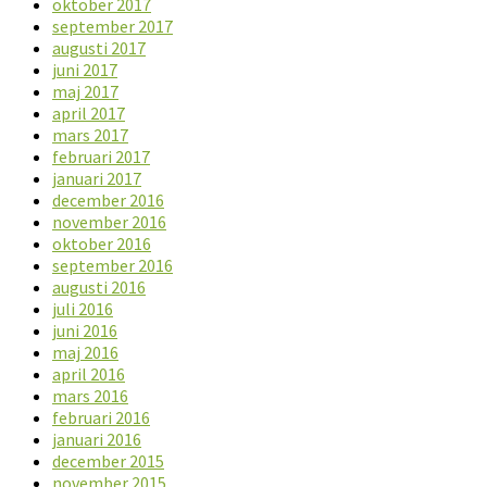
oktober 2017
september 2017
augusti 2017
juni 2017
maj 2017
april 2017
mars 2017
februari 2017
januari 2017
december 2016
november 2016
oktober 2016
september 2016
augusti 2016
juli 2016
juni 2016
maj 2016
april 2016
mars 2016
februari 2016
januari 2016
december 2015
november 2015