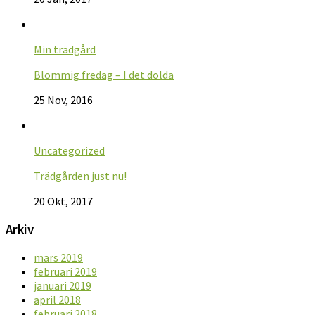
Min trädgård
Blommig fredag – I det dolda
25 Nov, 2016
Uncategorized
Trädgården just nu!
20 Okt, 2017
Arkiv
mars 2019
februari 2019
januari 2019
april 2018
februari 2018