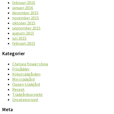
februari 2016
januari 2016
december 2015
november 2015
oktober 2015
september 2015
augusti 2015
juli 2015
februari 2015
Kategorier
Chelsea flower show
Frösådder
Köksträdgården
Min trädgård
Öppen trädgård
Recept
Trädgårdsprojekt
Uncategorized
Meta