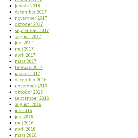
januari 2018
december 2017
november 2017
oktober 2017
september 2017
augusti 2017
juni 2017
maj 2017
april 2017
mars 2017
februari 2017
januari 2017
december 2016
november 2016
oktober 2016
september 2016
augusti 2016
juli 2016
juni 2016
maj 2016
april 2016
mars 2016