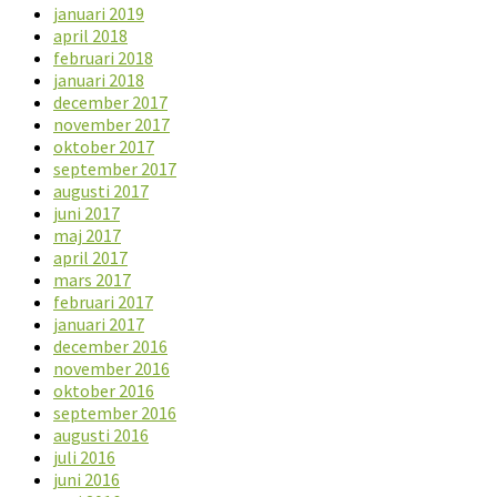
januari 2019
april 2018
februari 2018
januari 2018
december 2017
november 2017
oktober 2017
september 2017
augusti 2017
juni 2017
maj 2017
april 2017
mars 2017
februari 2017
januari 2017
december 2016
november 2016
oktober 2016
september 2016
augusti 2016
juli 2016
juni 2016