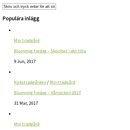
Populära inlägg
Min trädgård
Blommig fredag – Skönhet i det lilla
9 Jun, 2017
Köksträdgården
/
Min trädgård
Blommig fredag – Vårtecken 2017
31 Mar, 2017
Min trädgård