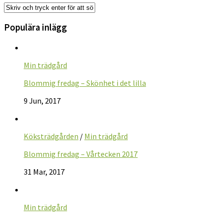
Populära inlägg
Min trädgård
Blommig fredag – Skönhet i det lilla
9 Jun, 2017
Köksträdgården
/
Min trädgård
Blommig fredag – Vårtecken 2017
31 Mar, 2017
Min trädgård