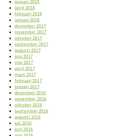
januari 2019
april 2018
februari 2018
januari 2018
december 2017
november 2017
oktober 2017
september 2017
augusti 2017
juni 2017
maj 2017
april 2017
mars 2017
februari 2017
januari 2017
december 2016
november 2016
oktober 2016
september 2016
augusti 2016
juli 2016
juni 2016
maj 2016