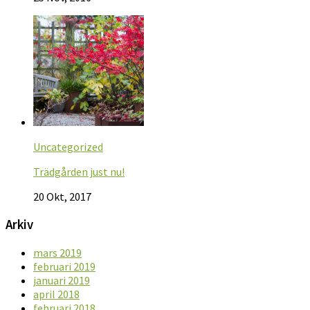
Uncategorized
Trädgården just nu!
20 Okt, 2017
Arkiv
mars 2019
februari 2019
januari 2019
april 2018
februari 2018