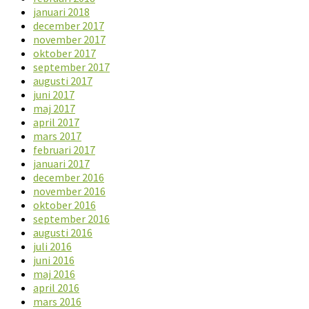
januari 2018
december 2017
november 2017
oktober 2017
september 2017
augusti 2017
juni 2017
maj 2017
april 2017
mars 2017
februari 2017
januari 2017
december 2016
november 2016
oktober 2016
september 2016
augusti 2016
juli 2016
juni 2016
maj 2016
april 2016
mars 2016