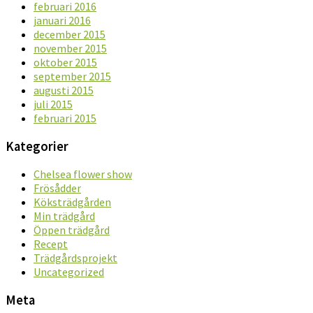
februari 2016
januari 2016
december 2015
november 2015
oktober 2015
september 2015
augusti 2015
juli 2015
februari 2015
Kategorier
Chelsea flower show
Frösådder
Köksträdgården
Min trädgård
Öppen trädgård
Recept
Trädgårdsprojekt
Uncategorized
Meta