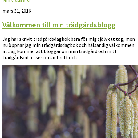
mars 31, 2016
Välkommen till min trädgårdsblogg
Jag har skrivit trädgårdsdagbok bara för mig själv ett tag, men
nu öppnar jag min trädgårdsdagbok och hälsar dig välkommen
in. Jag kommer att bloggar om min trädgård och mitt
trädgårdsintresse som är brett och...