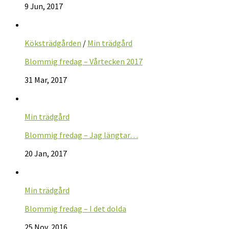
9 Jun, 2017
Köksträdgården
/
Min trädgård
Blommig fredag – Vårtecken 2017
31 Mar, 2017
Min trädgård
Blommig fredag – Jag längtar…
20 Jan, 2017
Min trädgård
Blommig fredag – I det dolda
25 Nov, 2016